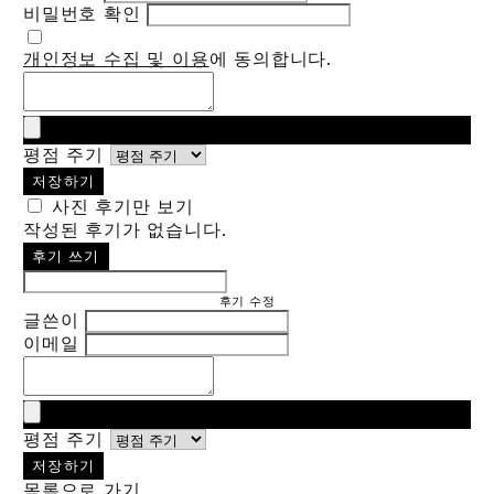
비밀번호 확인
개인정보 수집 및 이용
에 동의합니다.
평점 주기
저장하기
사진 후기만 보기
작성된 후기가 없습니다.
후기 쓰기
후기 수정
글쓴이
이메일
평점 주기
저장하기
목록으로 가기