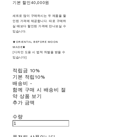
기본 할인
40,000원
세트로 많이 구매하시는 두 제품을 할
인된 가격에 제공합니다. 따로 구매하
실 때보다 할인된 가격에 만나보실 수
있습니다.
★ORIENTAL BEFORE MOON
MADE★
[디자인 도용 시 법적 처벌을 받을 수
있습니다]
적립금
10%
기본 적립
10%
배송비
-
함께 구매 시 배송비 절
약 상품 보기
추가 금액
수량