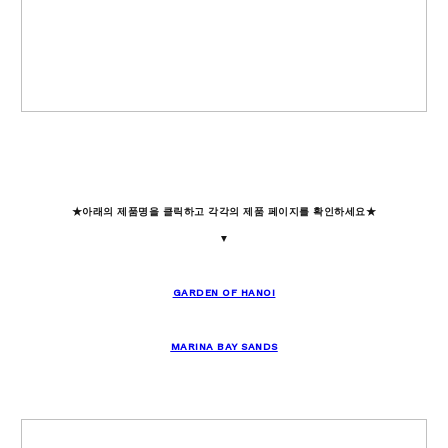
★
아래의 제품명을 클릭하고 각각의 제품 페이지를 확인하세요
★
▼
GARDEN OF HANOI
MARINA BAY SANDS