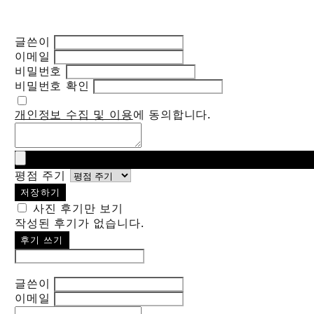
글쓴이
이메일
비밀번호
비밀번호 확인
개인정보 수집 및 이용
에 동의합니다.
평점 주기
저장하기
사진 후기만 보기
작성된 후기가 없습니다.
후기 쓰기
글쓴이
이메일