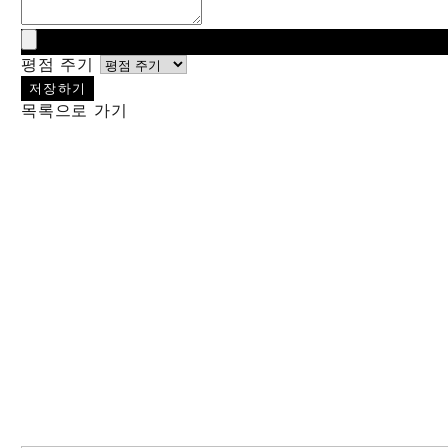
평점 주기
저장하기
목록으로 가기