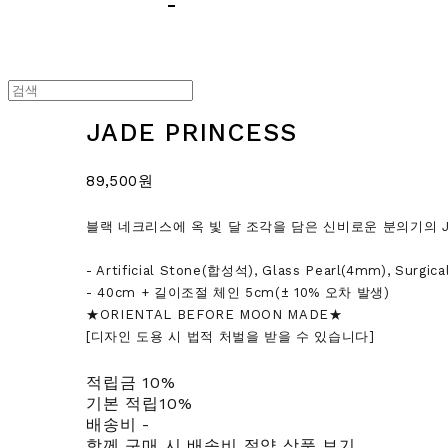
JADE PRINCESS
89,500원
블랙 네크리스에 옥 빛 달 조각을 담은 신비로운 분의기의 JA
- Artificial Stone(합성석), Glass Pearl(4mm), Surgica
- 40cm + 길이조절 체인 5cm(± 10% 오차 발생)
★ORIENTAL BEFORE MOON MADE★
[디자인 도용 시 법적 처벌을 받을 수 있습니다]
적립금
10%
기본 적립
10%
배송비
-
함께 구매 시 배송비 절약 상품 보기