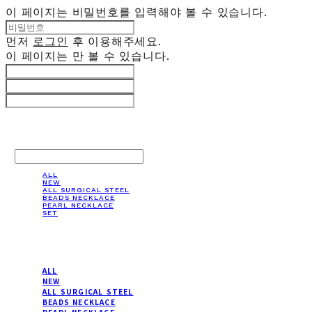
이 페이지는 비밀번호를 입력해야 볼 수 있습니다.
먼저
로그인
후 이용해주세요.
이 페이지는
만 볼 수 있습니다.
LOG IN
로그인
ALL
NEW
ALL SURGICAL STEEL
BEADS NECKLACE
PEARL NECKLACE
SET
ALL
NEW
ALL SURGICAL STEEL
BEADS NECKLACE