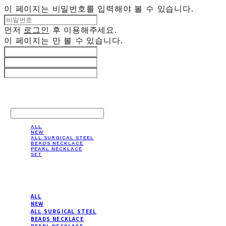
이 페이지는 비밀번호를 입력해야 볼 수 있습니다.
먼저
로그인
후 이용해주세요.
이 페이지는
만 볼 수 있습니다.
LOG IN
로그인
ALL
NEW
ALL SURGICAL STEEL
BEADS NECKLACE
PEARL NECKLACE
SET
ALL
NEW
ALL SURGICAL STEEL
BEADS NECKLACE