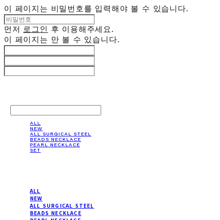
이 페이지는 비밀번호를 입력해야 볼 수 있습니다.
먼저
로그인
후 이용해주세요.
이 페이지는
만 볼 수 있습니다.
LOG IN
로그인
ALL
NEW
ALL SURGICAL STEEL
BEADS NECKLACE
PEARL NECKLACE
SET
ALL
NEW
ALL SURGICAL STEEL
BEADS NECKLACE