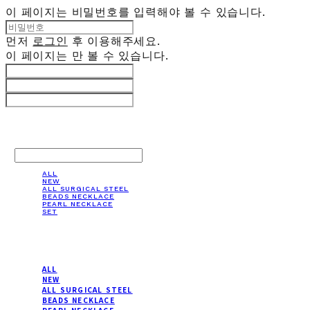
이 페이지는 비밀번호를 입력해야 볼 수 있습니다.
먼저
로그인
후 이용해주세요.
이 페이지는
만 볼 수 있습니다.
LOG IN
로그인
ALL
NEW
ALL SURGICAL STEEL
BEADS NECKLACE
PEARL NECKLACE
SET
ALL
NEW
ALL SURGICAL STEEL
BEADS NECKLACE