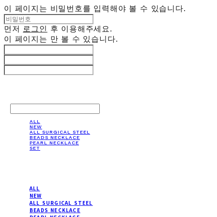
이 페이지는 비밀번호를 입력해야 볼 수 있습니다.
먼저
로그인
후 이용해주세요.
이 페이지는
만 볼 수 있습니다.
LOG IN
로그인
ALL
NEW
ALL SURGICAL STEEL
BEADS NECKLACE
PEARL NECKLACE
SET
ALL
NEW
ALL SURGICAL STEEL
BEADS NECKLACE