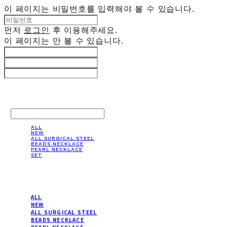
이 페이지는 비밀번호를 입력해야 볼 수 있습니다.
먼저
로그인
후 이용해주세요.
이 페이지는
만 볼 수 있습니다.
LOG IN
로그인
ALL
NEW
ALL SURGICAL STEEL
BEADS NECKLACE
PEARL NECKLACE
SET
ALL
NEW
ALL SURGICAL STEEL
BEADS NECKLACE